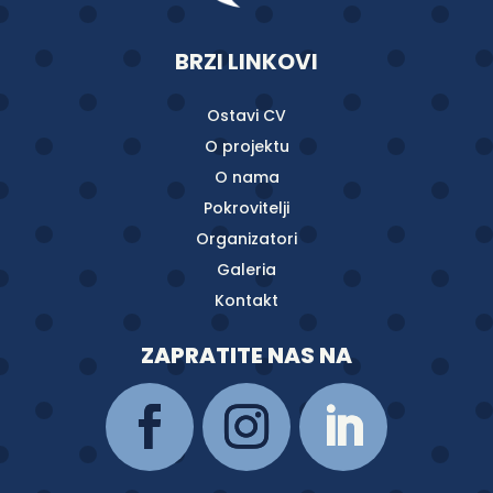
BRZI LINKOVI
Ostavi CV
O projektu
O nama
Pokrovitelji
Organizatori
Galeria
Kontakt
ZAPRATITE NAS NA